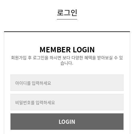
로그인
MEMBER LOGIN
회원가입 후 로그인을 하시면 보다 다양한 혜택을 받아보실 수 있
습니다.