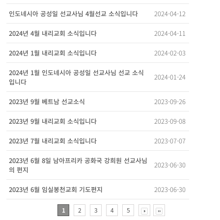
2024-04-12
인도네시아 공성일 선교사님 4월선교 소식입니다
2024-04-11
2024년 4월 내리교회 소식입니다
2024-02-03
2024년 1월 내리교회 소식입니다
2024년 1월 인도네시아 공성일 선교사님 선교 소식
2024-01-24
입니다
2023-09-26
2023년 9월 베트남 선교소식
2023-09-08
2023년 9월 내리교회 소식입니다
2023-07-07
2023년 7월 내리교회 소식입니다
2023년 6월 8일 남아프리카 공화국 강희원 선교사님
2023-06-30
의 편지
2023-06-30
2023년 6월 임실봉천교회 기도편지
1
2
3
4
5