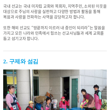
국내 선교는 국내 미자립 교회와 목회자, 지역주민, 소외된 이웃을
대상으로 주님의 사랑을 실펀하고 다양한 방법과 활동을 통해
복음과 사랑을 전파하는 사역을 감당하고자 합니다.
또한 해외 선교도 “땅끝까지 이르러 내 증인이 되리라”는 말씀을
가지고 모든 나라와 민족에서 힘쓰는 선교사님들과 세계 교회를
돕고 섬기고자 합니다.
2. 구제와 섬김