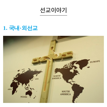
선교이야기
1. 국내·외선교