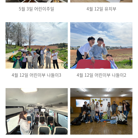
5월 3일 어린이주일
4월 12일 유치부
4월 12일 어린이부 나들이3
4월 12일 어린이부 나들이2