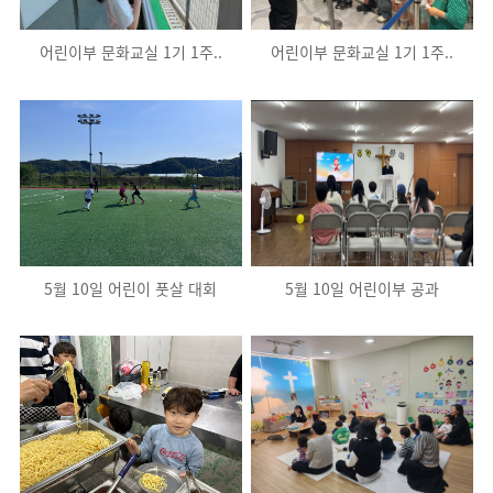
어린이부 문화교실 1기 1주..
어린이부 문화교실 1기 1주..
5월 10일 어린이 풋살 대회
5월 10일 어린이부 공과