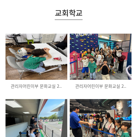
교회학교
관리자어린이부 문화교실 2..
관리자어린이부 문화교실 2..